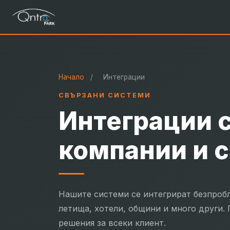
Начало
/
Интеграции
СВЪРЗАНИ СИСТЕМИ
Интеграции 
компании и 
Нашите системи се интегрират безпробл
летища, хотели, общини и много други.
решения за всеки клиент.