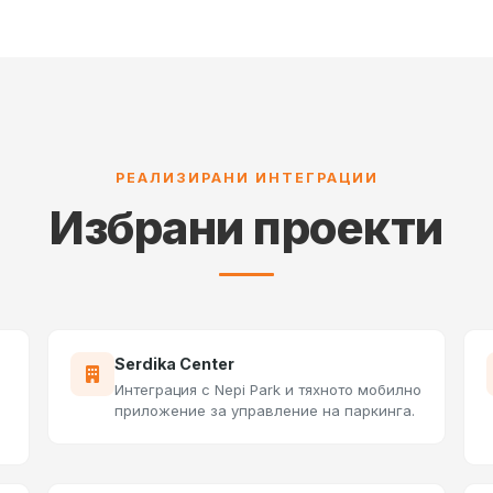
РЕАЛИЗИРАНИ ИНТЕГРАЦИИ
Избрани проекти
Serdika Center
Интеграция с Nepi Park и тяхното мобилно
приложение за управление на паркинга.