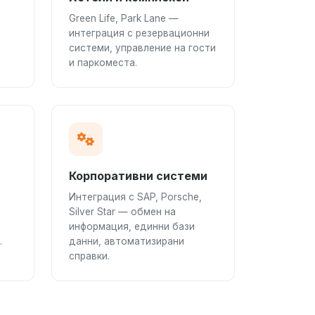
Green Life, Park Lane —
интеграция с резервационни
системи, управление на гости
и паркоместа.
Корпоративни системи
Интеграция с SAP, Porsche,
Silver Star — обмен на
информация, единни бази
.
данни, автоматизирани
справки.