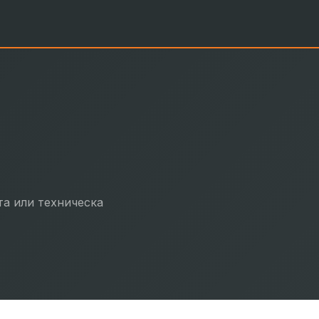
та или техническа