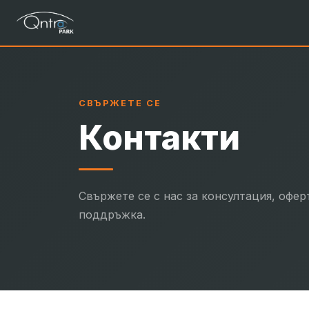
СВЪРЖЕТЕ СЕ
Контакти
Свържете се с нас за консултация, офер
поддръжка.