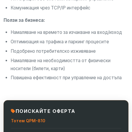
Комуникация чрез TCP/IP интерфейс
Ползи за бизнеса:
Намаляване на времето за изчакване на вход/изход
Оптимизация на трафика и паркинг процесите
Подобрено потребителско изживяване
Намаляване на необходимостта от физически
носители (билети, карти)
Повишена ефективност при управление на достъпа
ПОИСКАЙТЕ ОФЕРТА
Тотем QPM-810