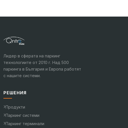
Лидер в сферата на паркинг
технологиите от 2010 г. Над 500
паркинга в България и Европа работят
с нашите системи.
РЕШЕНИЯ
Продукти
Паркинг системи
Паркинг терминали