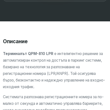
Описание
Терминалът QPM-810 LPR
е интелигентно решение за
автоматизиран контрол на достъпа в паркинг системи,
базирано на технология за разпознаване на
регистрационни номера (LPR/ANPR). Той осигурява
бързо, безконтактно и надеждно управление на входно-
изходния трафик.
Системата разпознава регистрационните номера за по-
малко от секунда и автоматично управлява бариерите,